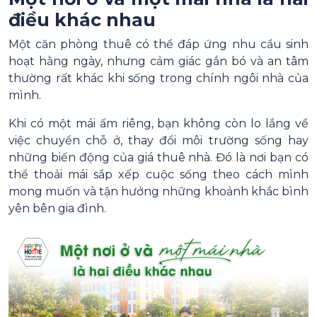
điều khác nhau
Một căn phòng thuê có thể đáp ứng nhu cầu sinh
hoạt hằng ngày, nhưng cảm giác gắn bó và an tâm
thường rất khác khi sống trong chính ngôi nhà của
mình.
Khi có một mái ấm riêng, bạn không còn lo lắng về
việc chuyển chỗ ở, thay đổi môi trường sống hay
những biến động của giá thuê nhà. Đó là nơi bạn có
thể thoải mái sắp xếp cuộc sống theo cách mình
mong muốn và tận hưởng những khoảnh khắc bình
yên bên gia đình.