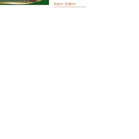
Xem thêm