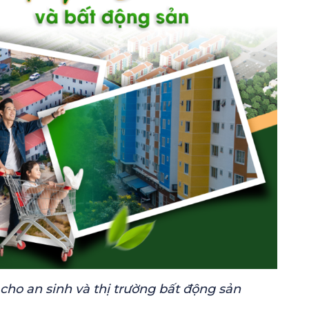
ho an sinh và thị trường bất động sản