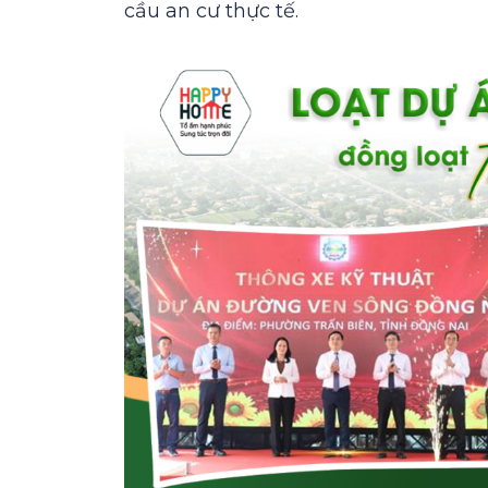
cầu an cư thực tế.