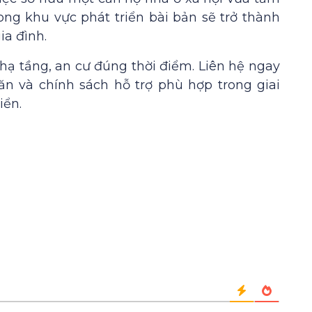
rong khu vực phát triển bài bản sẽ trở thành
ia đình.
 tầng, an cư đúng thời điểm. Liên hệ ngay
ăn và chính sách hỗ trợ phù hợp trong giai
iển.