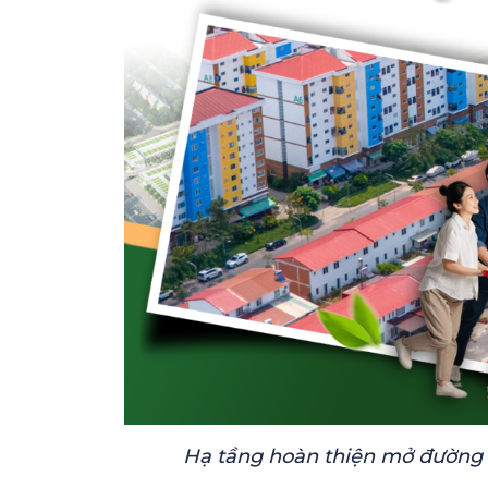
Hạ tầng hoàn thiện mở đường c