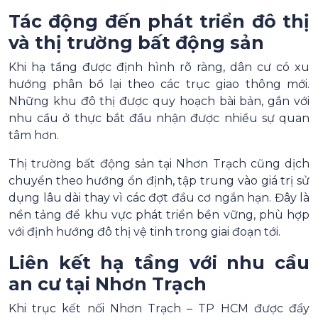
Tác động đến phát triển đô thị
và thị trường bất động sản
Khi hạ tầng được định hình rõ ràng, dân cư có xu
hướng phân bổ lại theo các trục giao thông mới.
Những khu đô thị được quy hoạch bài bản, gắn với
nhu cầu ở thực bắt đầu nhận được nhiều sự quan
tâm hơn.
Thị trường bất động sản tại Nhơn Trạch cũng dịch
chuyển theo hướng ổn định, tập trung vào giá trị sử
dụng lâu dài thay vì các đợt đầu cơ ngắn hạn. Đây là
nền tảng để khu vực phát triển bền vững, phù hợp
với định hướng đô thị vệ tinh trong giai đoạn tới.
Liên kết hạ tầng với nhu cầu
an cư tại Nhơn Trạch
Khi trục kết nối Nhơn Trạch – TP HCM được đẩy