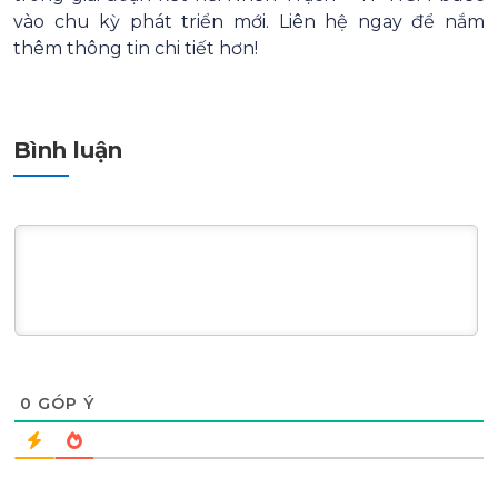
vào chu kỳ phát triển mới. Liên hệ ngay để nắm
thêm thông tin chi tiết hơn!
Bình luận
0
GÓP Ý