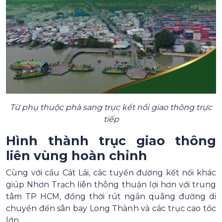
Từ phụ thuộc phà sang trục kết nối giao thông trực
tiếp
Hình thành trục giao thông
liên vùng hoàn chỉnh
Cùng với cầu Cát Lái, các tuyến đường kết nối khác
giúp Nhơn Trạch liên thông thuận lợi hơn với trung
tâm TP HCM, đồng thời rút ngắn quãng đường di
chuyển đến sân bay Long Thành và các trục cao tốc
lớn.