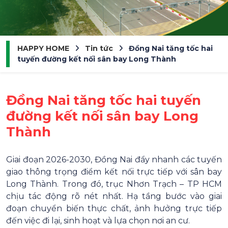
HAPPY HOME
Tin tức
Đồng Nai tăng tốc hai
tuyến đường kết nối sân bay Long Thành
Đồng Nai tăng tốc hai tuyến
đường kết nối sân bay Long
Thành
Giai đoạn 2026-2030, Đồng Nai đẩy nhanh các tuyến
giao thông trọng điểm kết nối trực tiếp với sân bay
Long Thành. Trong đó, trục Nhơn Trạch – TP HCM
chịu tác động rõ nét nhất. Hạ tầng bước vào giai
đoạn chuyển biến thực chất, ảnh hưởng trực tiếp
đến việc đi lại, sinh hoạt và lựa chọn nơi an cư.