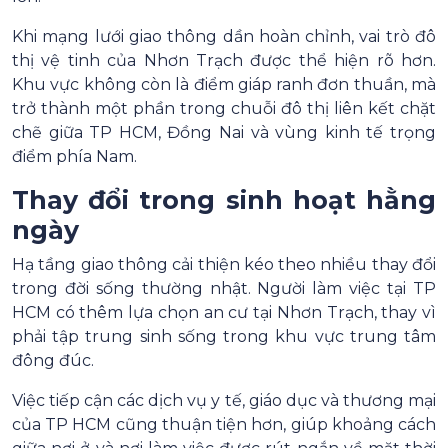
Khi mạng lưới giao thông dần hoàn chỉnh, vai trò đô
thị vệ tinh của Nhơn Trạch được thể hiện rõ hơn.
Khu vực không còn là điểm giáp ranh đơn thuần, mà
trở thành một phần trong chuỗi đô thị liên kết chặt
chẽ giữa TP HCM, Đồng Nai và vùng kinh tế trọng
điểm phía Nam.
Thay đổi trong sinh hoạt hằng
ngày
Hạ tầng giao thông cải thiện kéo theo nhiều thay đổi
trong đời sống thường nhật. Người làm việc tại TP
HCM có thêm lựa chọn an cư tại Nhơn Trạch, thay vì
phải tập trung sinh sống trong khu vực trung tâm
đông đúc.
Việc tiếp cận các dịch vụ y tế, giáo dục và thương mại
của TP HCM cũng thuận tiện hơn, giúp khoảng cách