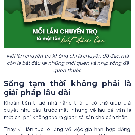
Mỗi lần chuyển trọ không chỉ là chuyển đồ đạc, mà
còn là bắt đầu lại những thói quen và nhịp sống đã
quen thuộc.
Sống tạm thời không phải là
giải pháp lâu dài
Khoản tiền thuê nhà hằng tháng có thể giúp giải
quyết nhu cầu trước mắt, nhưng về lâu dài vẫn là
một chi phí không tạo ra giá trị tài sản cho bản thân.
Thay vì liên tục lo lắng về việc gia hạn hợp đồng,