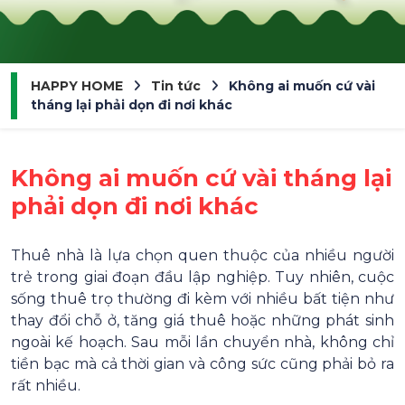
HAPPY HOME
Tin tức
Không ai muốn cứ vài
tháng lại phải dọn đi nơi khác
Không ai muốn cứ vài tháng lại
phải dọn đi nơi khác
Thuê nhà là lựa chọn quen thuộc của nhiều người
trẻ trong giai đoạn đầu lập nghiệp. Tuy nhiên, cuộc
sống thuê trọ thường đi kèm với nhiều bất tiện như
thay đổi chỗ ở, tăng giá thuê hoặc những phát sinh
ngoài kế hoạch. Sau mỗi lần chuyển nhà, không chỉ
tiền bạc mà cả thời gian và công sức cũng phải bỏ ra
rất nhiều.