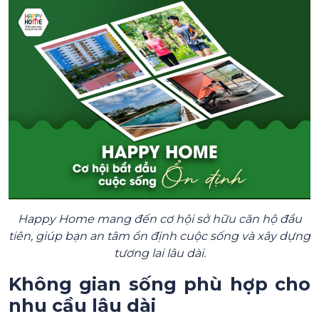
Happy Home mang đến cơ hội sở hữu căn hộ đầu
tiên, giúp bạn an tâm ổn định cuộc sống và xây dựng
tương lai lâu dài.
Không gian sống phù hợp cho
nhu cầu lâu dài