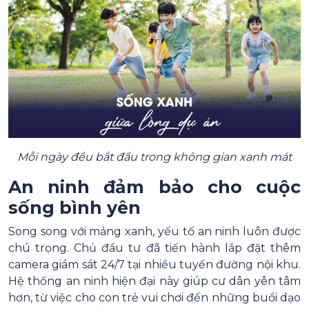
Mỗi ngày đều bắt đầu trong không gian xanh mát
An ninh đảm bảo cho cuộc
sống bình yên
Song song với mảng xanh, yếu tố an ninh luôn được
chú trọng. Chủ đầu tư đã tiến hành lắp đặt thêm
camera giám sát 24/7 tại nhiều tuyến đường nội khu.
Hệ thống an ninh hiện đại này giúp cư dân yên tâm
hơn, từ việc cho con trẻ vui chơi đến những buổi dạo