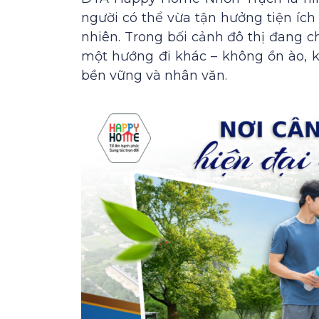
người có thể vừa tận hưởng tiện ích
nhiên. Trong bối cảnh đô thị đang
một hướng đi khác – không ồn ào, kh
bền vững và nhân văn.