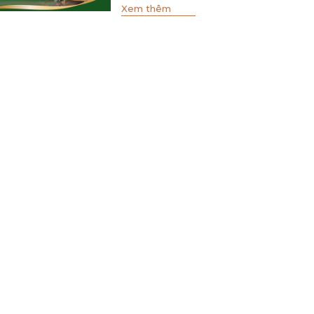
Xem thêm