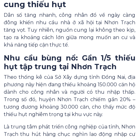
cung thiếu hụt
Dân số tăng nhanh, công nhân đổ về ngày càng
đông khiến nhu cầu nhà ở xã hội tại Nhơn Trạch
tăng vọt. Tuy nhiên, nguồn cung lại không theo kịp,
tạo ra khoảng cách lớn giữa mong muốn an cư và
khả năng tiếp cận thực tế.
Nhu cầu bùng nổ: Gần 1/5 thiếu
hụt tập trung tại Nhơn Trạch
Theo thống kê của Sở Xây dựng tỉnh Đồng Nai, địa
phương này hiện đang thiếu khoảng 150.000 căn hộ
dành cho công nhân và người có thu nhập thấp.
Trong số đó, huyện Nhơn Trạch chiếm gần 20% –
tương đương khoảng 30.000 căn, cho thấy mức độ
thiếu hụt nghiêm trọng tại khu vực này.
Là trung tâm phát triển công nghiệp của tỉnh, Nhơn
Trạch thu hút hàng chục nghìn lao động nhập cư