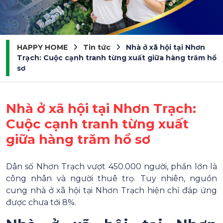
HAPPY HOME
Tin tức
Nhà ở xã hội tại Nhơn
Trạch: Cuộc cạnh tranh từng xuất giữa hàng trăm hồ
sơ
Nhà ở xã hội tại Nhơn Trạch:
Cuộc cạnh tranh từng xuất
giữa hàng trăm hồ sơ
Dân số Nhơn Trạch vượt 450.000 người, phần lớn là
công nhân và người thuê trọ. Tuy nhiên, nguồn
cung nhà ở xã hội tại Nhơn Trạch hiện chỉ đáp ứng
được chưa tới 8%.