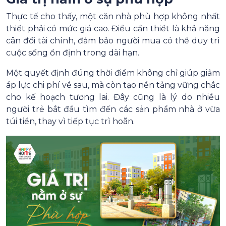
Thực tế cho thấy, một căn nhà phù hợp không nhất
thiết phải có mức giá cao. Điều cần thiết là khả năng
cân đối tài chính, đảm bảo người mua có thể duy trì
cuộc sống ổn định trong dài hạn.
Một quyết định đúng thời điểm không chỉ giúp giảm
áp lực chi phí về sau, mà còn tạo nền tảng vững chắc
cho kế hoạch tương lai. Đây cũng là lý do nhiều
người trẻ bắt đầu tìm đến các sản phẩm nhà ở vừa
túi tiền, thay vì tiếp tục trì hoãn.