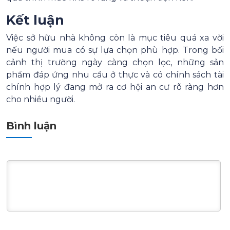
Kết luận
Việc sở hữu nhà không còn là mục tiêu quá xa vời
nếu người mua có sự lựa chọn phù hợp. Trong bối
cảnh thị trường ngày càng chọn lọc, những sản
phẩm đáp ứng nhu cầu ở thực và có chính sách tài
chính hợp lý đang mở ra cơ hội an cư rõ ràng hơn
cho nhiều người.
Bình luận