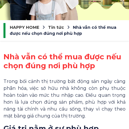
HAPPY HOME
Tin tức
Nhà vẫn có thể mua
được nếu chọn đúng nơi phù hợp
Nhà vẫn có thể mua được nếu
chọn đúng nơi phù hợp
Trong bối cảnh thị trường bất động sản ngày càng
phân hóa, việc sở hữu nhà không còn phụ thuộc
hoàn toàn vào mức thu nhập cao. Điều quan trọng
hơn là lựa chọn đúng sản phẩm, phù hợp với khả
năng tài chính và nhu cầu sống, thay vì chạy theo
mặt bằng giá chung của thị trường.
Giá trị nằm ở sự phù hợp