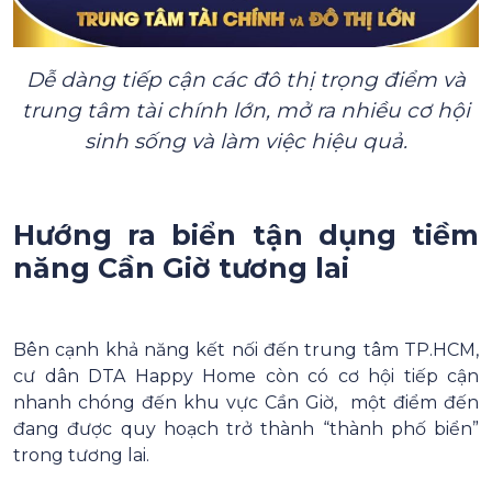
Dễ dàng tiếp cận các đô thị trọng điểm và
trung tâm tài chính lớn, mở ra nhiều cơ hội
sinh sống và làm việc hiệu quả.
Hướng ra biển tận dụng tiềm
năng Cần Giờ tương lai
Bên cạnh khả năng kết nối đến trung tâm TP.HCM,
cư dân DTA Happy Home còn có cơ hội tiếp cận
nhanh chóng đến khu vực Cần Giờ, một điểm đến
đang được quy hoạch trở thành “thành phố biển”
trong tương lai.