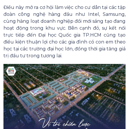
Điều này mở ra cơ hội làm việc cho cư dân tại các tập
đoàn công nghệ hàng đầu như Intel, Samsung,
cùng hàng loạt doanh nghiệp đổi mới sáng tạo đang
hoạt động trong khu vực. Bên cạnh đó, sự kết nối
trực tiếp đến Đại học Quốc gia TP.HCM cũng tạo
điều kiện thuận lợi cho các gia đình có con em theo
học tại các trường đại học lớn, đồng thời gia tăng giá
trị đầu tư trong tương lai.