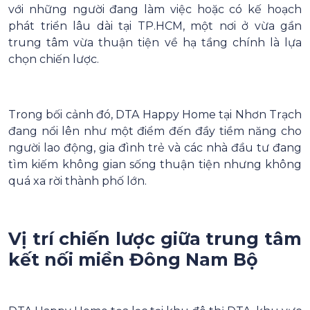
với những người đang làm việc hoặc có kế hoạch
phát triển lâu dài tại TP.HCM, một nơi ở vừa gần
trung tâm vừa thuận tiện về hạ tầng chính là lựa
chọn chiến lược.
Trong bối cảnh đó, DTA Happy Home tại Nhơn Trạch
đang nổi lên như một điểm đến đầy tiềm năng cho
người lao động, gia đình trẻ và các nhà đầu tư đang
tìm kiếm không gian sống thuận tiện nhưng không
quá xa rời thành phố lớn.
Vị trí chiến lược giữa trung tâm
kết nối miền Đông Nam Bộ