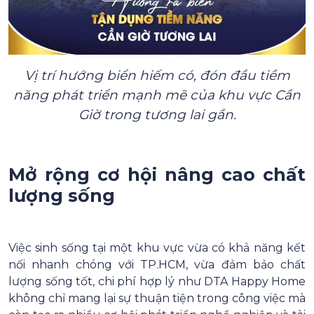
Vị trí hướng biển hiếm có, đón đầu tiềm
năng phát triển mạnh mẽ của khu vực Cần
Giờ trong tương lai gần.
Mở rộng cơ hội nâng cao chất
lượng sống
Việc sinh sống tại một khu vực vừa có khả năng kết
nối nhanh chóng với TP.HCM, vừa đảm bảo chất
lượng sống tốt, chi phí hợp lý như DTA Happy Home
không chỉ mang lại sự thuận tiện trong công việc mà