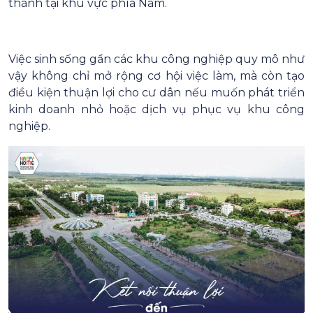
thành tại khu vực phía Nam.
Việc sinh sống gần các khu công nghiệp quy mô như
vậy không chỉ mở rộng cơ hội việc làm, mà còn tạo
điều kiện thuận lợi cho cư dân nếu muốn phát triển
kinh doanh nhỏ hoặc dịch vụ phục vụ khu công
nghiệp.