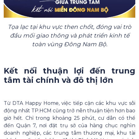
Tọa lạc tại khu vực then chốt, đóng vai trò
đầu mối giao thông và phát triển kinh tế
toàn vùng Đông Nam Bộ.
Kết nối thuận lợi đến trung
tâm tài chính và đô thị lớn
Từ DTA Happy Home, việc tiếp cận các khu vực sôi
động nhất TP.HCM cũng trở nên thuận tiện hơn bao
giờ hết. Chỉ trong khoảng 25 phút, cư dân có thể
đến Quận 7, nơi đặt trụ sở của hàng chục nghìn
doanh nghiệp, các trung tâm thương mại, khu tài