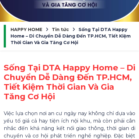
HAPPY HOME
Tin tức
Sống Tại DTA Happy
Home – Di Chuyển Dễ Dàng Đến TP.HCM, Tiết Kiệm
Thời Gian Và Gia Tăng Cơ Hội
Sống Tại DTA Happy Home – Di
Chuyển Dễ Dàng Đến TP.HCM,
Tiết Kiệm Thời Gian Và Gia
Tăng Cơ Hội
Việc lựa chọn nơi an cư ngày nay không chỉ dựa vào
yếu tố giá cả hay tiện ích nội khu, mà còn phải cân
nhắc đến khả năng kết nối giao thông, thời gian di
chuyển và cơ hội phát triển nghề nghiệp. Đặc biệt