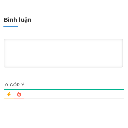
Bình luận
0
GÓP Ý