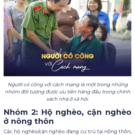
Người có công với cách mạng là một trong những
nhóm đối tượng được ưu tiên hàng đầu trong chính
sách nhà ở xã hội.
Nhóm 2: Hộ nghèo, cận nghèo
ở nông thôn
Các hộ nghèo/cận nghèo đang cư trú tại nông thôn,