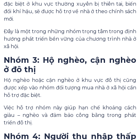
đặc biệt ở khu vực thường xuyên bị thiên tai, biến
đổi khí hậu, sẽ được hỗ trợ về nhà ở theo chính sách
mới.
Đây là một trong những nhóm trọng tâm trong định
hướng phát triển bền vững của chương trình nhà ở
xã hội.
Nhóm 3: Hộ nghèo, cận nghèo
ở đô thị
Hộ nghèo hoặc cận nghèo ở khu vực đô thị cũng
được xếp vào nhóm đối tượng mua nhà ở xã hội cần
hỗ trợ đặc biệt.
Việc hỗ trợ nhóm này giúp hạn chế khoảng cách
giàu – nghèo và đảm bảo công bằng trong phát
triển đô thị.
Nhóm 4: Người thu nhập thấp