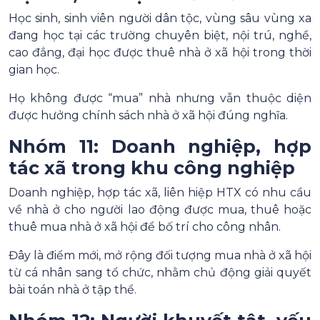
Học sinh, sinh viên người dân tộc, vùng sâu vùng xa
đang học tại các trường chuyên biệt, nội trú, nghề,
cao đẳng, đại học được thuê nhà ở xã hội trong thời
gian học.
Họ không được “mua” nhà nhưng vẫn thuộc diện
được hưởng chính sách nhà ở xã hội đúng nghĩa.
Nhóm 11: Doanh nghiệp, hợp
tác xã trong khu công nghiệp
Doanh nghiệp, hợp tác xã, liên hiệp HTX có nhu cầu
về nhà ở cho người lao động được mua, thuê hoặc
thuê mua nhà ở xã hội để bố trí cho công nhân.
Đây là điểm mới, mở rộng đối tượng mua nhà ở xã hội
từ cá nhân sang tổ chức, nhằm chủ động giải quyết
bài toán nhà ở tập thể.