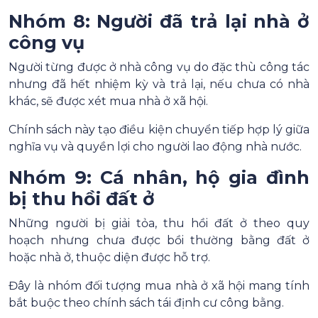
Nhóm 8: Người đã trả lại nhà ở
công vụ
Người từng được ở nhà công vụ do đặc thù công tác
nhưng đã hết nhiệm kỳ và trả lại, nếu chưa có nhà
khác, sẽ được xét mua nhà ở xã hội.
Chính sách này tạo điều kiện chuyển tiếp hợp lý giữa
nghĩa vụ và quyền lợi cho người lao động nhà nước.
Nhóm 9: Cá nhân, hộ gia đình
bị thu hồi đất ở
Những người bị giải tỏa, thu hồi đất ở theo quy
hoạch nhưng chưa được bồi thường bằng đất ở
hoặc nhà ở, thuộc diện được hỗ trợ.
Đây là nhóm đối tượng mua nhà ở xã hội mang tính
bắt buộc theo chính sách tái định cư công bằng.