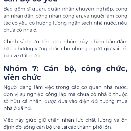
Bao gồm sĩ quan, quân nhân chuyên nghiệp, công
an nhân dân, công nhân công an, và người làm công
tác cơ yếu có hưởng lương ngân sách nhà nước, nếu
chưa có nhà ở.
Chính sách ưu tiên cho nhóm này nhằm bảo đảm
hậu phương vững chắc cho những người giữ vai trò
bảo vệ đất nước.
Nhóm 7: Cán bộ, công chức,
viên chức
Người đang làm việc trong các cơ quan nhà nước,
đơn vị sự nghiệp công lập mà chưa có nhà ở thuộc
sở hữu cá nhân, được đưa vào diện đối tượng mua
nhà ở xã hội.
Việc này giúp giữ chân nhân lực chất lượng và ổn
định đời sống cán bộ trẻ tại các thành phố lớn.