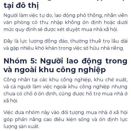
tại đô thị
Người làm việc tự do, lao động phổ thông, nhân viên
văn phòng có thu nhập không ổn định hoặc dưới
mức quy định sẽ được xét duyệt mua nhà xã hội.
Đây là lực lượng đông đảo, thường thuê trọ lâu dài
và gặp nhiều khó khăn trong việc sở hữu nhà riêng.
Nhóm 5: Người lao động trong
và ngoài khu công nghiệp
Công nhân tại các khu công nghiệp, khu chế xuất,
và cả người làm việc ngoài khu công nghiệp nhưng
chưa có chỗ ở ổn định, cũng được hỗ trợ mua nhà ở
xã hội.
Việc đưa nhóm này vào đối tượng mua nhà ở xã hội
góp phần nâng cao điều kiện sống và ổn định lực
lượng sản xuất.