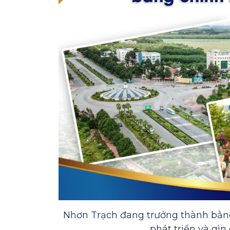
Nhơn Trạch đang trưởng thành bằng
phát triển và gìn 